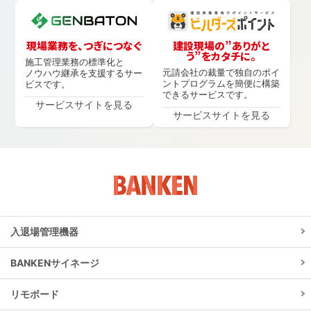
現場業務を、つぎにつなぐ
建設現場の”ありがと
う”をカタチに。
施工管理業務の標準化と
元請会社の裁量で独自のポイ
ノウハウ継承を支援するサー
ントプログラムを簡便に構築
ビスです。
できるサービスです。
サービスサイトを見る
サービスサイトを見る
入退場管理機器
BANKENサイネージ
リモボード