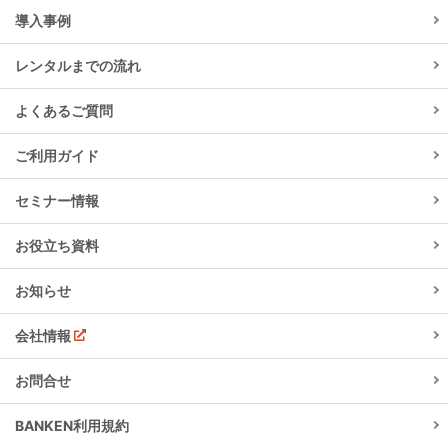
導入事例
レンタルまでの流れ
よくあるご質問
ご利用ガイド
セミナー情報
お役立ち資料
お知らせ
会社情報
お問合せ
BANKEN利用規約