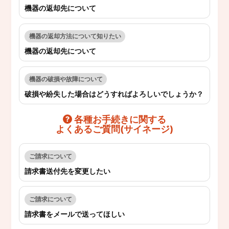
機器の返却先について
機器の返却方法について知りたい
機器の返却先について
機器の破損や故障について
破損や紛失した場合はどうすればよろしいでしょうか？
各種お手続きに関する
よくあるご質問(サイネージ)
ご請求について
請求書送付先を変更したい
ご請求について
請求書をメールで送ってほしい