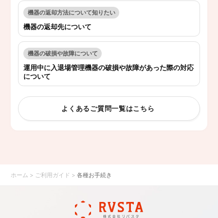
機器の返却方法について知りたい
機器の返却先について
機器の破損や故障について
運用中に入退場管理機器の破損や故障があった際の対応
について
よくあるご質問一覧はこちら
ホーム
>
ご利用ガイド
>
各種お手続き