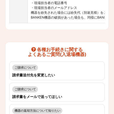
・現場担当者の電話番号
・現場担当者のメールアドレス
機器を紛失された場合には紛失代（別途見積）をご負担
BANKEN機器の破損があった場合も、同様にBANKE
各種お手続きに関する
よくあるご質問(入退場機器)
ご請求について
請求書送付先を変更したい
ご請求について
請求書をメールで送ってほしい
機器の返却方法について知りたい