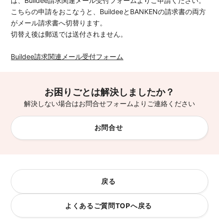
は、Buildee請求関連メール受付フォームよりご申請ください。
こちらの申請をおこなうと、BuildeeとBANKENの請求書の両方
がメール請求書へ切替ります。
切替え後は郵送では送付されません。
Buildee請求関連メール受付フォーム
お困りごとは解決しましたか？
解決しない場合はお問合せフォームよりご連絡ください
お問合せ
戻る
よくあるご質問TOPへ戻る