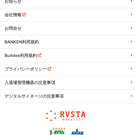
お知らせ
会社情報
お問合せ
BANKEN利用規約
Buildee利用規約
プライバシーポリシー
入退場管理機器の注意事項
デジタルサイネージの注意事項