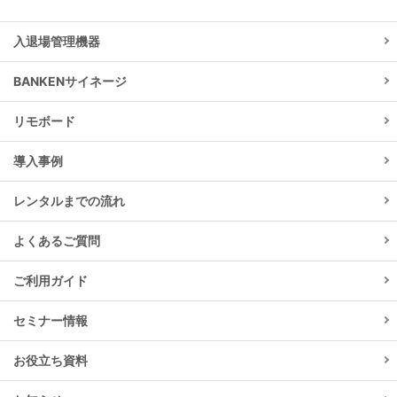
入退場管理機器
BANKENサイネージ
リモボード
導入事例
レンタルまでの流れ
よくあるご質問
ご利用ガイド
セミナー情報
お役立ち資料