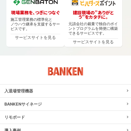
現場業務を、つぎにつなぐ
建設現場の”ありがと
う”をカタチに。
施工管理業務の標準化と
元請会社の裁量で独自のポイ
ノウハウ継承を支援するサー
ントプログラムを簡便に構築
ビスです。
できるサービスです。
サービスサイトを見る
サービスサイトを見る
入退場管理機器
BANKENサイネージ
リモボード
導入事例