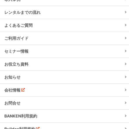
レンタルまでの流れ
よくあるご質問
ご利用ガイド
セミナー情報
お役立ち資料
お知らせ
会社情報
お問合せ
BANKEN利用規約
Buildee利用規約