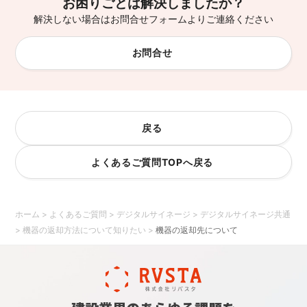
お困りごとは解決しましたか？
解決しない場合はお問合せフォームよりご連絡ください
お問合せ
戻る
よくあるご質問TOPへ戻る
ホーム
>
よくあるご質問
>
デジタルサイネージ
>
デジタルサイネージ共通
>
機器の返却方法について知りたい
>
機器の返却先について