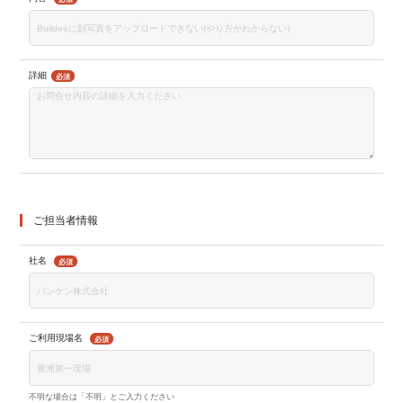
詳細
必須
ご担当者情報
社名
必須
ご利用現場名
必須
不明な場合は「不明」とご入力ください