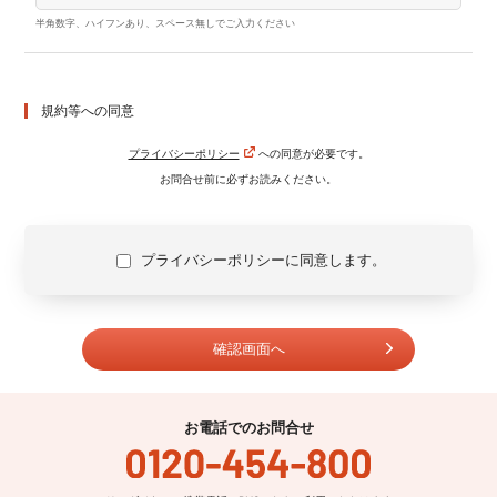
半角数字、ハイフンあり、スペース無しでご入力ください
規約等への同意
プライバシーポリシー
への同意が必要です。
お問合せ前に必ずお読みください。
プライバシーポリシーに同意します。
お電話でのお問合せ