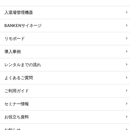
入退場管理機器
BANKENサイネージ
リモボード
導入事例
レンタルまでの流れ
よくあるご質問
ご利用ガイド
セミナー情報
お役立ち資料
お知らせ