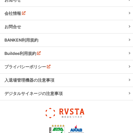
会社情報
お問合せ
BANKEN利用規約
Buildee利用規約
プライバシーポリシー
入退場管理機器の注意事項
デジタルサイネージの注意事項