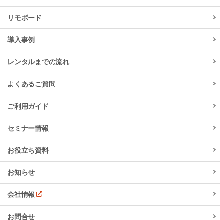
リモボード
導入事例
レンタルまでの流れ
よくあるご質問
ご利用ガイド
セミナー情報
お役立ち資料
お知らせ
会社情報
お問合せ