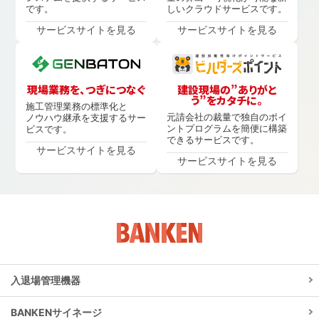
です。
しいクラウドサービスです。
サービスサイトを見る
サービスサイトを見る
現場業務を、つぎにつなぐ
建設現場の”ありがと
う”をカタチに。
施工管理業務の標準化と
元請会社の裁量で独自のポイ
ノウハウ継承を支援するサー
ントプログラムを簡便に構築
ビスです。
できるサービスです。
サービスサイトを見る
サービスサイトを見る
入退場管理機器
BANKENサイネージ