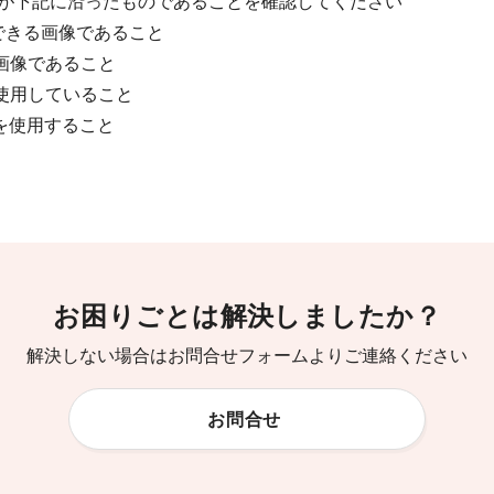
写真が下記に沿ったものであることを確認してください
できる画像であること
画像であること
使用していること
を使用すること
お困りごとは解決しましたか？
解決しない場合はお問合せフォームよりご連絡ください
お問合せ