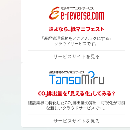
さよなら、紙マニフェスト
「産廃管理業務をとことんラクにする」
クラウドサービスです。
サービスサイトを見る
CO₂排出量を「見える化」してみる？
建設業界に特化したCO₂排出量の算出・可視化が可能
な新しいクラウドサービスです。
サービスサイトを見る