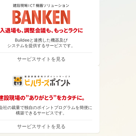
入退場も、調整会議も、もっとラクに
Buildeeと連携した機器及び
システムを提供するサービスです。
サービスサイトを見る
建設現場の”ありがとう”をカタチに。
会社の裁量で独自のポイントプログラムを簡便に
構築できるサービスです。
サービスサイトを見る