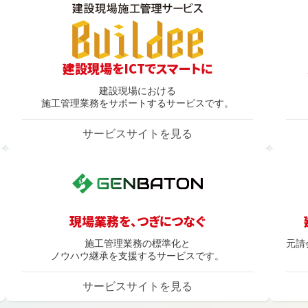
建設現場をICTでスマートに
建設現場における
施工管理業務をサポートするサービスです。
サービスサイトを見る
現場業務を、つぎにつなぐ
施工管理業務の標準化と
元請
ノウハウ継承を支援するサービスです。
サービスサイトを見る