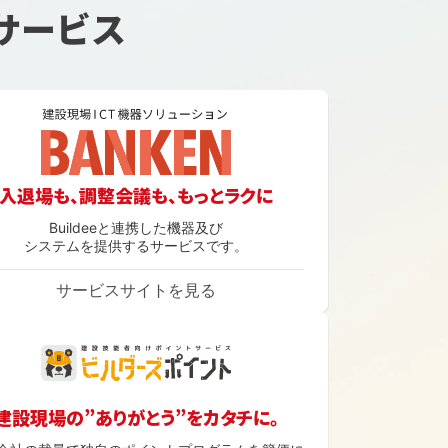
サービス
入退場も、調整会議も、もっとラクに
Buildeeと連携した機器及び
システムを提供するサービスです。
サービスサイトを見る
建設現場の”ありがとう”をカタチに。