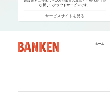
建設業界に特化したCO₂排出量の算出・可視化が可能
な新しいクラウドサービスです。
サービスサイトを見る
ホーム