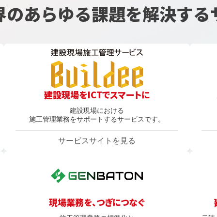
界のあらゆる課題を
解決する
建設現場をICTでスマートに
建設現場における
施工管理業務をサポートするサービスです。
サービスサイトを見る
現場業務を、つぎにつなぐ