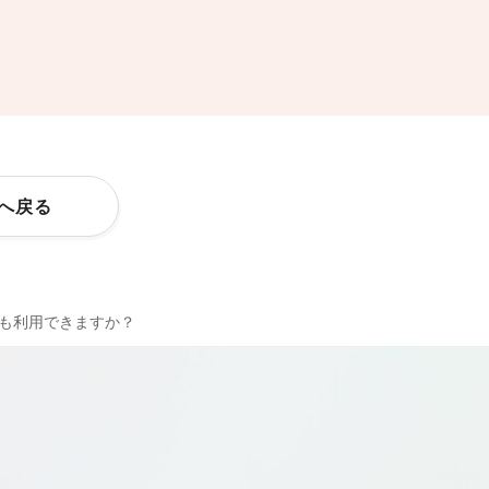
Pへ戻る
も利用できますか？