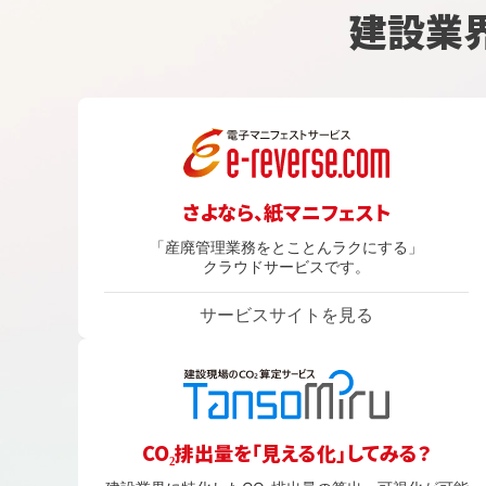
建設業
さよなら、紙マニフェスト
「産廃管理業務をとことんラクにする」
クラウドサービスです。
サービスサイトを見る
CO₂排出量を「見える化」してみる？