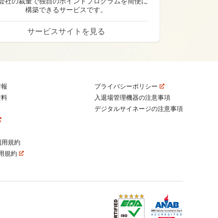
会社の裁量で独自のポイントプログラムを簡便に
構築できるサービスです。
サービスサイトを見る
情報
プライバシーポリシー
資料
入退場管理機器の注意事項
デジタルサイネージの注意事項
利用規約
e利用規約