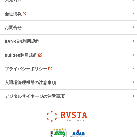
会社情報
お問合せ
BANKEN利用規約
Buildee利用規約
プライバシーポリシー
入退場管理機器の注意事項
デジタルサイネージの注意事項