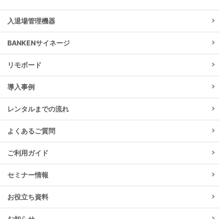
入退場管理機器
BANKENサイネージ
リモボード
導入事例
レンタルまでの流れ
よくあるご質問
ご利用ガイド
セミナー情報
お役立ち資料
お知らせ