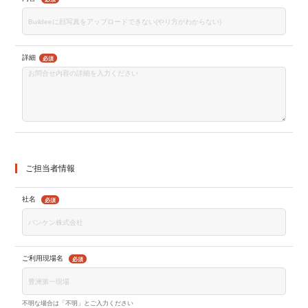
詳細
必須
ご担当者情報
社名
必須
ご利用現場名
必須
不明な場合は「不明」とご入力ください