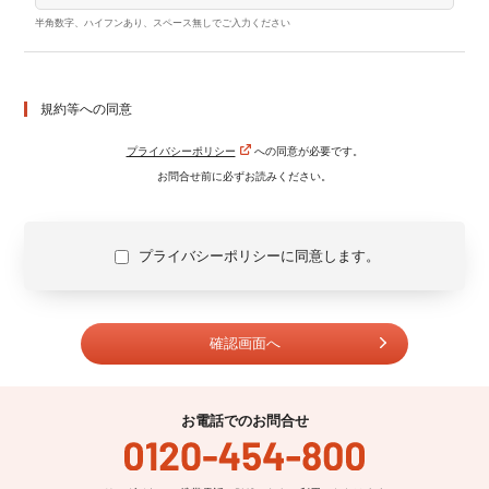
半角数字、ハイフンあり、スペース無しでご入力ください
規約等への同意
プライバシーポリシー
への同意が必要です。
お問合せ前に必ずお読みください。
プライバシーポリシーに同意します。
お電話でのお問合せ